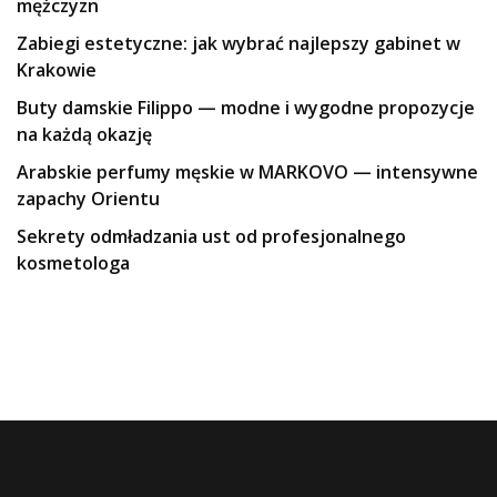
mężczyzn
Zabiegi estetyczne: jak wybrać najlepszy gabinet w
Krakowie
Buty damskie Filippo — modne i wygodne propozycje
na każdą okazję
Arabskie perfumy męskie w MARKOVO — intensywne
zapachy Orientu
Sekrety odmładzania ust od profesjonalnego
kosmetologa