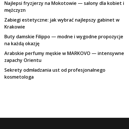
Najlepsi fryzjerzy na Mokotowie — salony dla kobiet i
mężczyzn
Zabiegi estetyczne: jak wybrać najlepszy gabinet w
Krakowie
Buty damskie Filippo — modne i wygodne propozycje
na każdą okazję
Arabskie perfumy męskie w MARKOVO — intensywne
zapachy Orientu
Sekrety odmładzania ust od profesjonalnego
kosmetologa