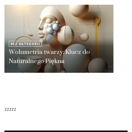
BEZ KATEGORII
Wolumetria twarzy: Klucz do
Naturalnego Piękna
zzzzz