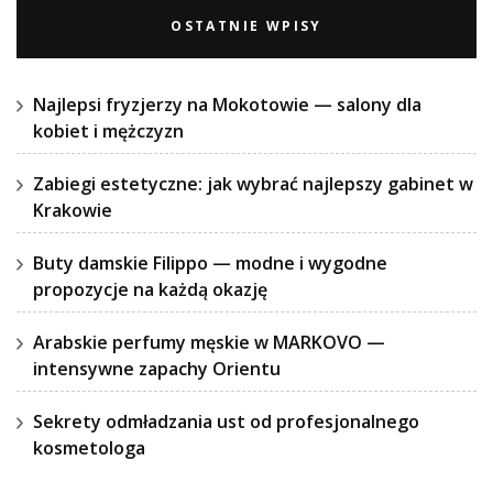
OSTATNIE WPISY
Najlepsi fryzjerzy na Mokotowie — salony dla
kobiet i mężczyzn
Zabiegi estetyczne: jak wybrać najlepszy gabinet w
Krakowie
Buty damskie Filippo — modne i wygodne
propozycje na każdą okazję
Arabskie perfumy męskie w MARKOVO —
intensywne zapachy Orientu
Sekrety odmładzania ust od profesjonalnego
kosmetologa