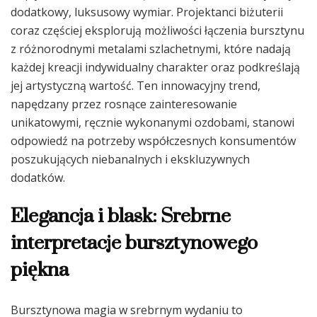
dodatkowy, luksusowy wymiar. Projektanci biżuterii
coraz częściej eksplorują możliwości łączenia bursztynu
z różnorodnymi metalami szlachetnymi, które nadają
każdej kreacji indywidualny charakter oraz podkreślają
jej artystyczną wartość. Ten innowacyjny trend,
napędzany przez rosnące zainteresowanie
unikatowymi, ręcznie wykonanymi ozdobami, stanowi
odpowiedź na potrzeby współczesnych konsumentów
poszukujących niebanalnych i ekskluzywnych
dodatków.
Elegancja i blask: Srebrne
interpretacje bursztynowego
piękna
Bursztynowa magia w srebrnym wydaniu to