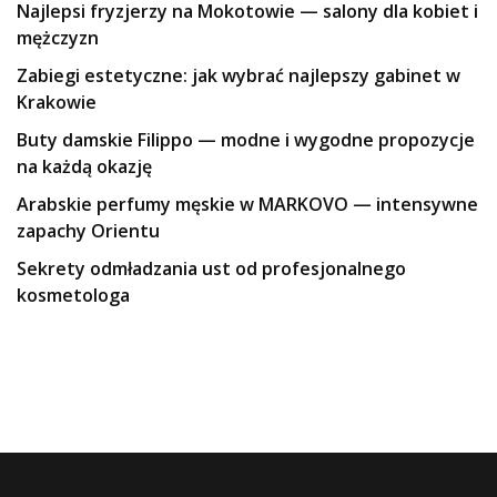
Najlepsi fryzjerzy na Mokotowie — salony dla kobiet i
mężczyzn
Zabiegi estetyczne: jak wybrać najlepszy gabinet w
Krakowie
Buty damskie Filippo — modne i wygodne propozycje
na każdą okazję
Arabskie perfumy męskie w MARKOVO — intensywne
zapachy Orientu
Sekrety odmładzania ust od profesjonalnego
kosmetologa