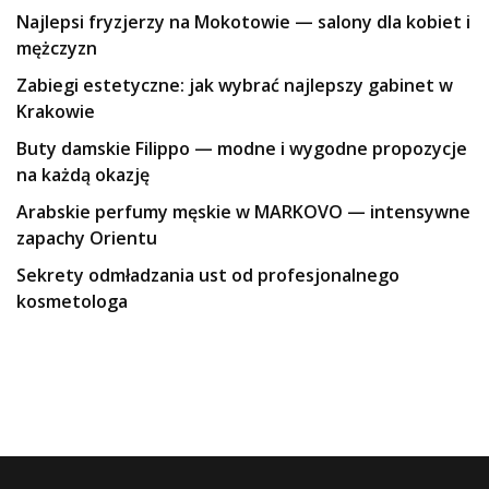
Najlepsi fryzjerzy na Mokotowie — salony dla kobiet i
mężczyzn
Zabiegi estetyczne: jak wybrać najlepszy gabinet w
Krakowie
Buty damskie Filippo — modne i wygodne propozycje
na każdą okazję
Arabskie perfumy męskie w MARKOVO — intensywne
zapachy Orientu
Sekrety odmładzania ust od profesjonalnego
kosmetologa