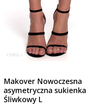
Makover Nowoczesna
asymetryczna sukienka
Śliwkowy L