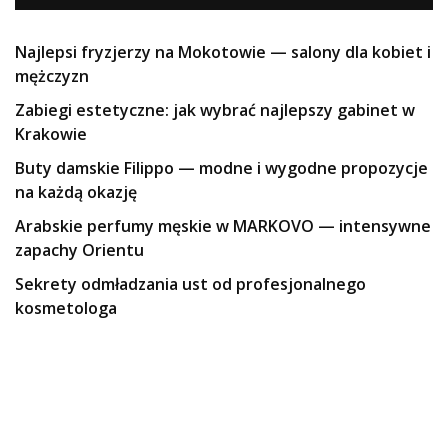
Najlepsi fryzjerzy na Mokotowie — salony dla kobiet i
mężczyzn
Zabiegi estetyczne: jak wybrać najlepszy gabinet w
Krakowie
Buty damskie Filippo — modne i wygodne propozycje
na każdą okazję
Arabskie perfumy męskie w MARKOVO — intensywne
zapachy Orientu
Sekrety odmładzania ust od profesjonalnego
kosmetologa