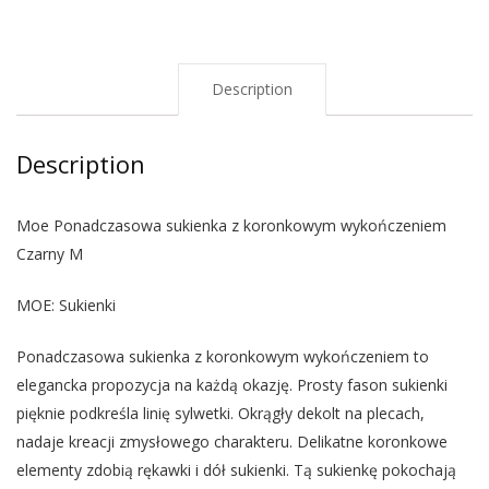
Description
Description
Moe Ponadczasowa sukienka z koronkowym wykończeniem
Czarny M
MOE: Sukienki
Ponadczasowa sukienka z koronkowym wykończeniem to
elegancka propozycja na każdą okazję. Prosty fason sukienki
pięknie podkreśla linię sylwetki. Okrągły dekolt na plecach,
nadaje kreacji zmysłowego charakteru. Delikatne koronkowe
elementy zdobią rękawki i dół sukienki. Tą sukienkę pokochają