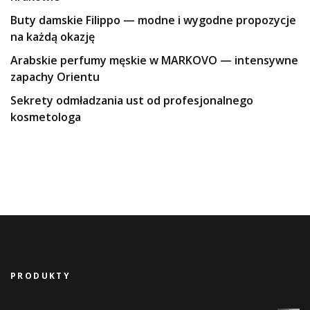
Buty damskie Filippo — modne i wygodne propozycje
na każdą okazję
Arabskie perfumy męskie w MARKOVO — intensywne
zapachy Orientu
Sekrety odmładzania ust od profesjonalnego
kosmetologa
PRODUKTY