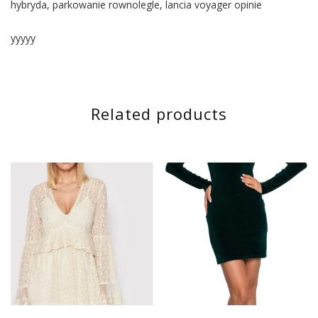
hybryda, parkowanie rownolegle, lancia voyager opinie
yyyyy
Related products