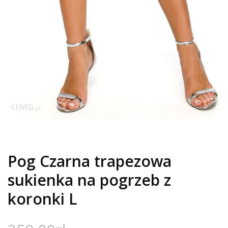
Pog Czarna trapezowa
sukienka na pogrzeb z
koronki L