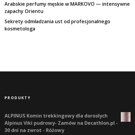
Arabskie perfumy męskie w MARKOVO — intensywne
zapachy Orientu
Sekrety odmładzania ust od profesjonalnego
kosmetologa
PRODUKTY
ALPINUS Komin trekkingowy dla dorosłych
Alpinus Viki pudrowy- Zamów na Decathlon.pl -
30 dni na zwrot - Różowy