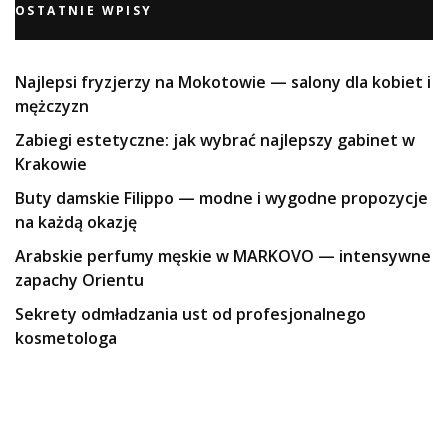
OSTATNIE WPISY
Najlepsi fryzjerzy na Mokotowie — salony dla kobiet i
mężczyzn
Zabiegi estetyczne: jak wybrać najlepszy gabinet w
Krakowie
Buty damskie Filippo — modne i wygodne propozycje
na każdą okazję
Arabskie perfumy męskie w MARKOVO — intensywne
zapachy Orientu
Sekrety odmładzania ust od profesjonalnego
kosmetologa