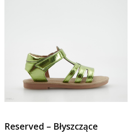
Reserved – Błyszczące