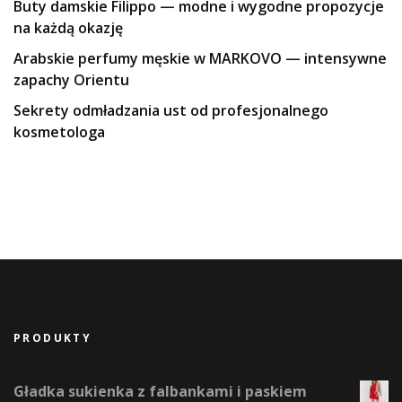
Buty damskie Filippo — modne i wygodne propozycje
na każdą okazję
Arabskie perfumy męskie w MARKOVO — intensywne
zapachy Orientu
Sekrety odmładzania ust od profesjonalnego
kosmetologa
PRODUKTY
Gładka sukienka z falbankami i paskiem