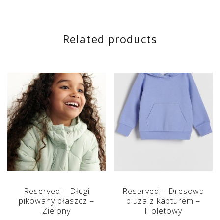
Related products
Reserved – Długi
Reserved – Dresowa
pikowany płaszcz –
bluza z kapturem –
Zielony
Fioletowy