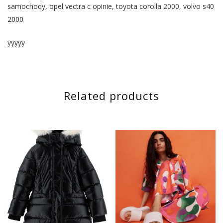
samochody, opel vectra c opinie, toyota corolla 2000, volvo s40
2000
yyyyy
Related products