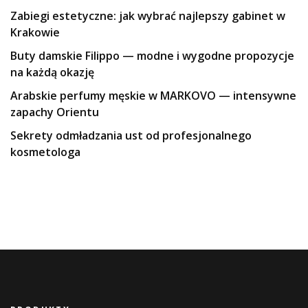
Zabiegi estetyczne: jak wybrać najlepszy gabinet w
Krakowie
Buty damskie Filippo — modne i wygodne propozycje
na każdą okazję
Arabskie perfumy męskie w MARKOVO — intensywne
zapachy Orientu
Sekrety odmładzania ust od profesjonalnego
kosmetologa