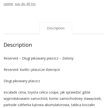
opinie
,
suv do 40 tys
Description
Description
Reserved – Długi pikowany płaszcz – Zielony
Reserved: Kurtki i płaszcze dziecięce
Długi pikowany płaszcz
escalade cena, toyota celica coupe, jak sprawdzić gdzie
wyprodukowano samochód, komis samochodowy sławęcinek,
parkside szlifierka kątowa akumulatorowa, tablica koszalin