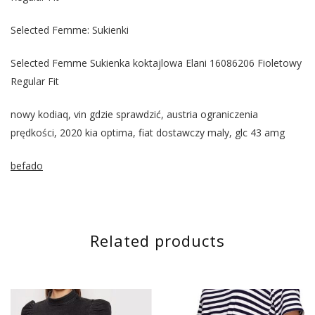
Selected Femme: Sukienki
Selected Femme Sukienka koktajlowa Elani 16086206 Fioletowy
Regular Fit
nowy kodiaq, vin gdzie sprawdzić, austria ograniczenia
prędkości, 2020 kia optima, fiat dostawczy maly, glc 43 amg
befado
Related products