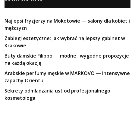
Najlepsi fryzjerzy na Mokotowie — salony dla kobiet i
mężczyzn
Zabiegi estetyczne: jak wybrać najlepszy gabinet w
Krakowie
Buty damskie Filippo — modne i wygodne propozycje
na każdą okazję
Arabskie perfumy męskie w MARKOVO — intensywne
zapachy Orientu
Sekrety odmładzania ust od profesjonalnego
kosmetologa