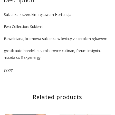
Sukienka z szerokim rękawem Hortensja
Ewa Collection: Sukienki
Bawełniana, kremowa sukienka w kwiaty z szerokim rękawem
grosik auto handel, suv rolls-royce cullinan, forum insignia,
mazda cx 3 skyenergy
yyyyy
Related products