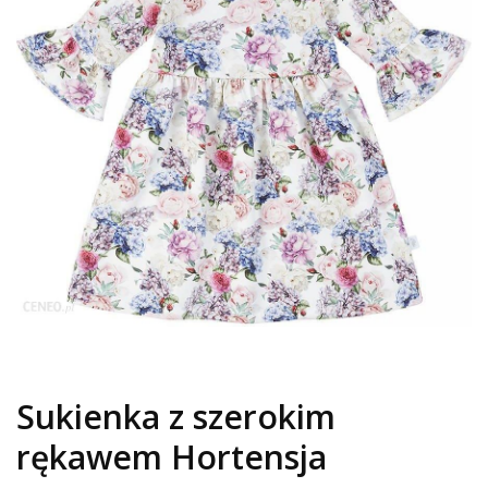
Sukienka z szerokim
rękawem Hortensja