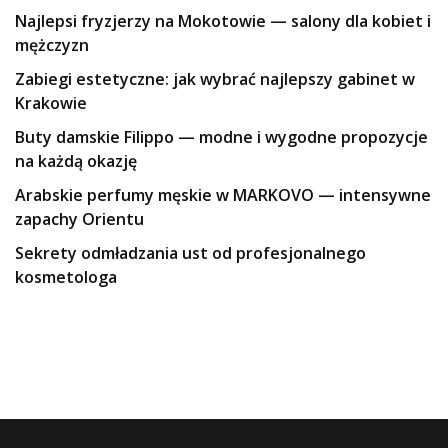
Najlepsi fryzjerzy na Mokotowie — salony dla kobiet i
mężczyzn
Zabiegi estetyczne: jak wybrać najlepszy gabinet w
Krakowie
Buty damskie Filippo — modne i wygodne propozycje
na każdą okazję
Arabskie perfumy męskie w MARKOVO — intensywne
zapachy Orientu
Sekrety odmładzania ust od profesjonalnego
kosmetologa