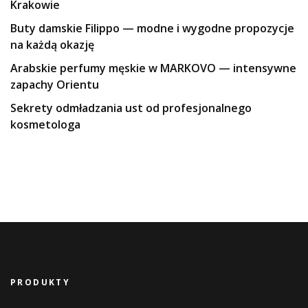
Krakowie
Buty damskie Filippo — modne i wygodne propozycje
na każdą okazję
Arabskie perfumy męskie w MARKOVO — intensywne
zapachy Orientu
Sekrety odmładzania ust od profesjonalnego
kosmetologa
PRODUKTY