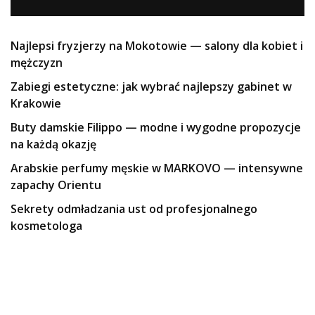
Najlepsi fryzjerzy na Mokotowie — salony dla kobiet i
mężczyzn
Zabiegi estetyczne: jak wybrać najlepszy gabinet w
Krakowie
Buty damskie Filippo — modne i wygodne propozycje
na każdą okazję
Arabskie perfumy męskie w MARKOVO — intensywne
zapachy Orientu
Sekrety odmładzania ust od profesjonalnego
kosmetologa