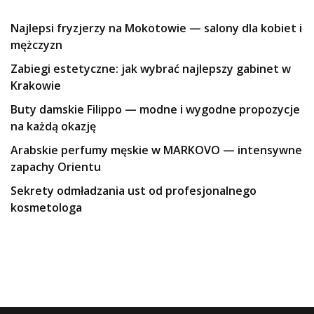
Najlepsi fryzjerzy na Mokotowie — salony dla kobiet i
mężczyzn
Zabiegi estetyczne: jak wybrać najlepszy gabinet w
Krakowie
Buty damskie Filippo — modne i wygodne propozycje
na każdą okazję
Arabskie perfumy męskie w MARKOVO — intensywne
zapachy Orientu
Sekrety odmładzania ust od profesjonalnego
kosmetologa