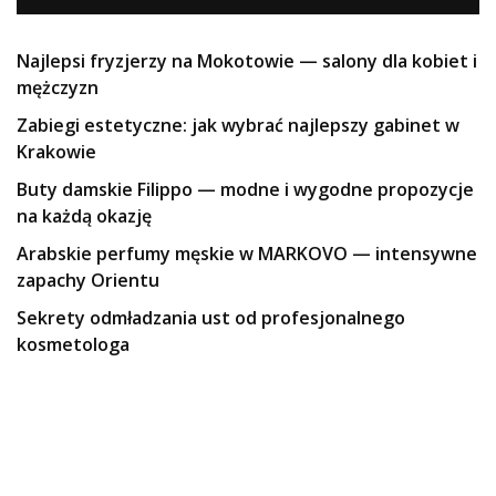
Najlepsi fryzjerzy na Mokotowie — salony dla kobiet i
mężczyzn
Zabiegi estetyczne: jak wybrać najlepszy gabinet w
Krakowie
Buty damskie Filippo — modne i wygodne propozycje
na każdą okazję
Arabskie perfumy męskie w MARKOVO — intensywne
zapachy Orientu
Sekrety odmładzania ust od profesjonalnego
kosmetologa