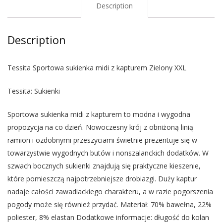
Description
Description
Tessita Sportowa sukienka midi z kapturem Zielony XXL
Tessita: Sukienki
Sportowa sukienka midi z kapturem to modna i wygodna
propozycja na co dzień. Nowoczesny krój z obniżoną linią
ramion i ozdobnymi przeszyciami świetnie prezentuje się w
towarzystwie wygodnych butów i nonszalanckich dodatków. W
szwach bocznych sukienki znajdują się praktyczne kieszenie,
które pomieszczą najpotrzebniejsze drobiazgi. Duży kaptur
nadaje całości zawadiackiego charakteru, a w razie pogorszenia
pogody może się również przydać. Materiał: 70% bawełna, 22%
poliester, 8% elastan Dodatkowe informacje: długość do kolan