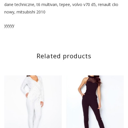
dane techniczne, t6 multivan, tepee, volvo v70 d5, renault clio
nowy, mitsubishi 2010
yyyyy
Related products